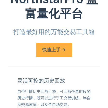
富量化平台
打造最好用的万能交易工具箱
快速上手 →
灵活可控的历史回放
自带行情历史回放引擎，可回放任意时段的
历史行情，既可以进行手工交易训练、半自
动交易演练、以及全自动交易。