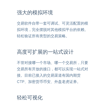
强大的模拟环境
交易软件自带一套可调试、可灵活配置的模
拟环境，完全摆脱对其他模拟平台的依赖。
轻松验证所有类型的交易策略。
高度可扩展的一站式设计
不管对接哪一个市场、哪一个交易所，只要
交易所有开放的接口，都可以实现一站式对
接。目前已接入的交易渠道有国内期货
CTP、加密货币币安、外盘老虎证券。
轻松可视化