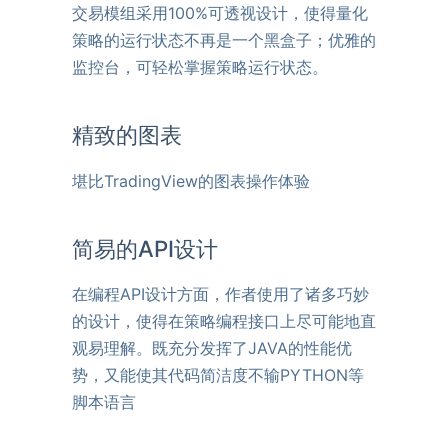
交易模组采用100%可透视设计，使得量化
策略的运行状态不再是一个黑盒子；优雅的
监控台，可轻松掌握策略运行状态。
精致的图表
堪比TradingView的图表操作体验
简易的API设计
在编程API设计方面，作者使用了诸多巧妙
的设计，使得在策略编程接口上尽可能地直
观易理解。既充分发挥了JAVA的性能优
势，又能使其代码简洁度不输PYTHON等
脚本语言